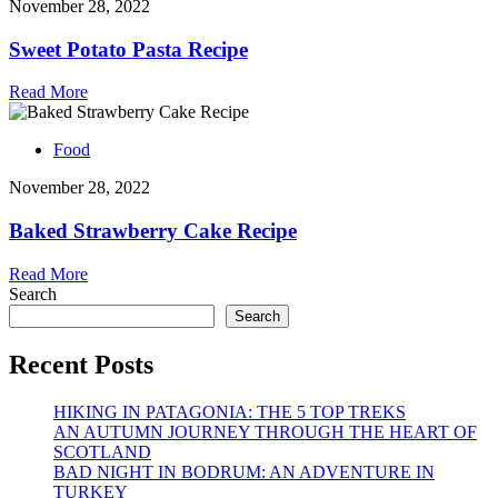
November 28, 2022
Sweet Potato Pasta Recipe
Read More
Food
November 28, 2022
Baked Strawberry Cake Recipe
Read More
Search
Search
Recent Posts
HIKING IN PATAGONIA: THE 5 TOP TREKS
AN AUTUMN JOURNEY THROUGH THE HEART OF
SCOTLAND
BAD NIGHT IN BODRUM: AN ADVENTURE IN
TURKEY