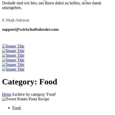
Deshalb sind wir hier, um Ihnen dabei zu helfen, sicher damit
umzugehen.
E-Mail-Adresse
support@wirtschaftsdossier.com
Category: Food
Heim
Archive by category 'Food'
Food