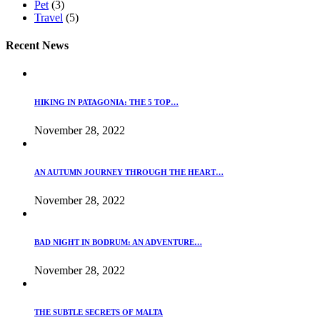
Pet
(3)
Travel
(5)
Recent News
HIKING IN PATAGONIA: THE 5 TOP…
November 28, 2022
AN AUTUMN JOURNEY THROUGH THE HEART…
November 28, 2022
BAD NIGHT IN BODRUM: AN ADVENTURE…
November 28, 2022
THE SUBTLE SECRETS OF MALTA