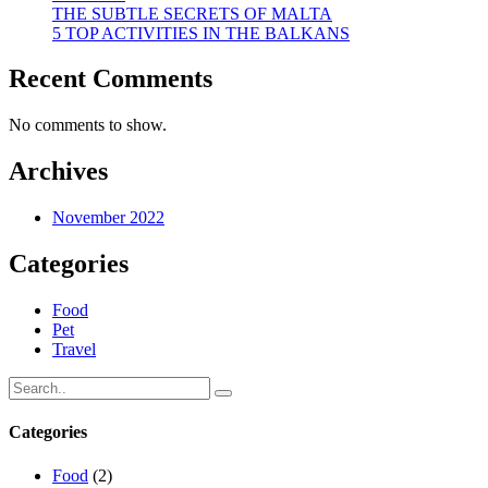
THE SUBTLE SECRETS OF MALTA
5 TOP ACTIVITIES IN THE BALKANS
Recent Comments
No comments to show.
Archives
November 2022
Categories
Food
Pet
Travel
Categories
Food
(2)